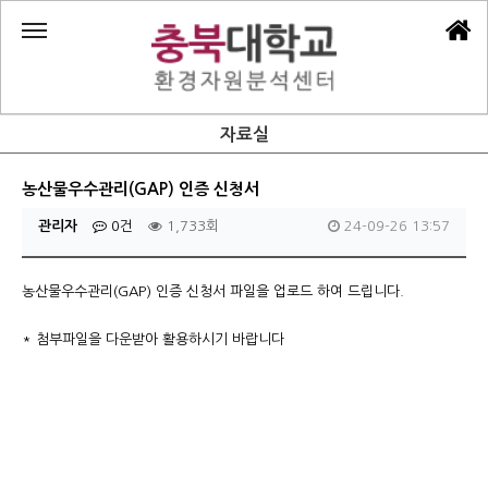
자료실
농산물우수관리(GAP) 인증 신청서
관리자
0건
1,733회
24-09-26 13:57
농산물우수관리(GAP) 인증 신청서 파일을 업로드 하여 드립니다.
* 첨부파일을 다운받아 활용하시기 바랍니다